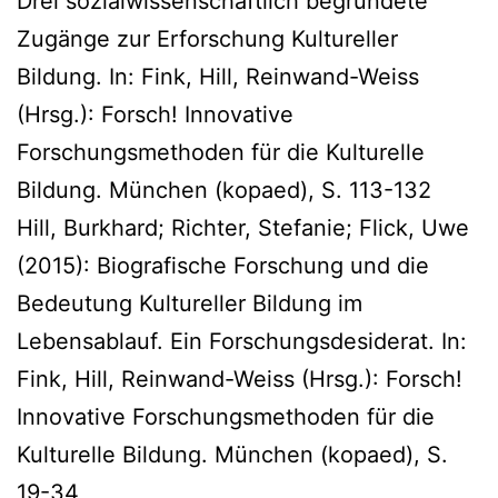
Drei sozialwissenschaftlich begründete
Zugänge zur Erforschung Kultureller
Bildung. In: Fink, Hill, Reinwand-Weiss
(Hrsg.): Forsch! Innovative
Forschungsmethoden für die Kulturelle
Bildung. München (kopaed), S. 113-132
Hill, Burkhard; Richter, Stefanie; Flick, Uwe
(2015): Biografische Forschung und die
Bedeutung Kultureller Bildung im
Lebensablauf. Ein Forschungsdesiderat. In:
Fink, Hill, Reinwand-Weiss (Hrsg.): Forsch!
Innovative Forschungsmethoden für die
Kulturelle Bildung. München (kopaed), S.
19-34