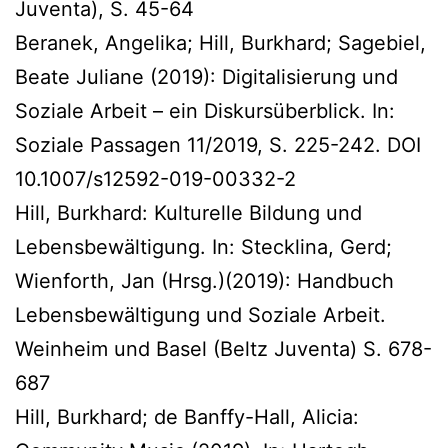
Juventa), S. 45-64
Beranek, Angelika; Hill, Burkhard; Sagebiel,
Beate Juliane (2019): Digitalisierung und
Soziale Arbeit – ein Diskursüberblick. In:
Soziale Passagen 11/2019, S. 225-242. DOI
10.1007/s12592-019-00332-2
Hill, Burkhard: Kulturelle Bildung und
Lebensbewältigung. In: Stecklina, Gerd;
Wienforth, Jan (Hrsg.)(2019): Handbuch
Lebensbewältigung und Soziale Arbeit.
Weinheim und Basel (Beltz Juventa) S. 678-
687
Hill, Burkhard; de Banffy-Hall, Alicia: