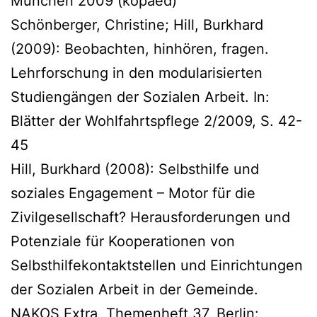
München 2009 (kopaed)
Schönberger, Christine; Hill, Burkhard
(2009): Beobachten, hinhören, fragen.
Lehrforschung in den modularisierten
Studiengängen der Sozialen Arbeit. In:
Blätter der Wohlfahrtspflege 2/2009, S. 42-
45
Hill, Burkhard (2008): Selbsthilfe und
soziales Engagement – Motor für die
Zivilgesellschaft? Herausforderungen und
Potenziale für Kooperationen von
Selbsthilfekontaktstellen und Einrichtungen
der Sozialen Arbeit in der Gemeinde.
NAKOS Extra, Themenheft 37, Berlin: