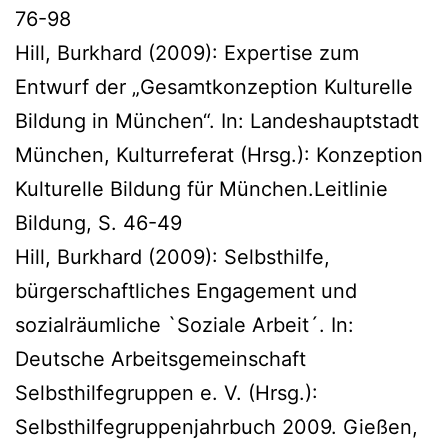
76-98
Hill, Burkhard (2009): Expertise zum
Entwurf der „Gesamtkonzeption Kulturelle
Bildung in München“. In: Landeshauptstadt
München, Kulturreferat (Hrsg.): Konzeption
Kulturelle Bildung für München.Leitlinie
Bildung, S. 46-49
Hill, Burkhard (2009): Selbsthilfe,
bürgerschaftliches Engagement und
sozialräumliche `Soziale Arbeit´. In:
Deutsche Arbeitsgemeinschaft
Selbsthilfegruppen e. V. (Hrsg.):
Selbsthilfegruppenjahrbuch 2009. Gießen,