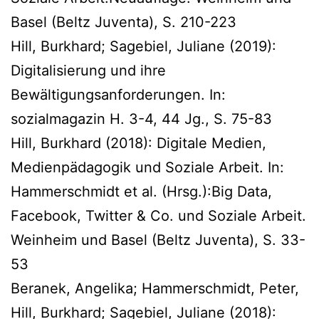
Basel (Beltz Juventa), S. 210-223
Hill, Burkhard; Sagebiel, Juliane (2019):
Digitalisierung und ihre
Bewältigungsanforderungen. In:
sozialmagazin H. 3-4, 44 Jg., S. 75-83
Hill, Burkhard (2018): Digitale Medien,
Medienpädagogik und Soziale Arbeit. In:
Hammerschmidt et al. (Hrsg.):Big Data,
Facebook, Twitter & Co. und Soziale Arbeit.
Weinheim und Basel (Beltz Juventa), S. 33-
53
Beranek, Angelika; Hammerschmidt, Peter,
Hill, Burkhard; Sagebiel, Juliane (2018):