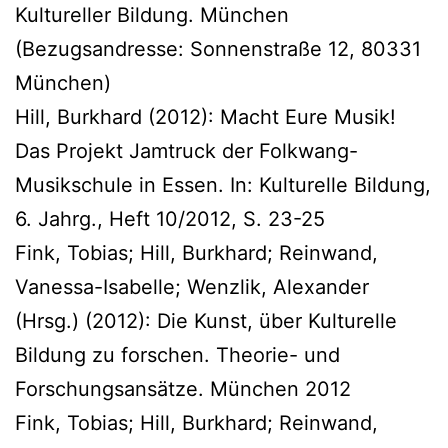
Kultureller Bildung. München
(Bezugsandresse: Sonnenstraße 12, 80331
München)
Hill, Burkhard (2012): Macht Eure Musik!
Das Projekt Jamtruck der Folkwang-
Musikschule in Essen. In: Kulturelle Bildung,
6. Jahrg., Heft 10/2012, S. 23-25
Fink, Tobias; Hill, Burkhard; Reinwand,
Vanessa-Isabelle; Wenzlik, Alexander
(Hrsg.) (2012): Die Kunst, über Kulturelle
Bildung zu forschen. Theorie- und
Forschungsansätze. München 2012
Fink, Tobias; Hill, Burkhard; Reinwand,