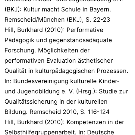
(BKJ): Kultur macht Schule in Bayern.
Remscheid/München (BKJ), S. 22-23
Hill, Burkhard (2010): Performative
Pädagogik und gegenstandsadäquate
Forschung. Möglichkeiten der
performativen Evaluation ästhetischer
Qualität in kulturpädagogischen Prozessen.
In: Bundesvereinigung kulturelle Kinder-
und Jugendbildung e. V. (Hrsg.): Studie zur
Qualitätssicherung in der kulturellen
Bildung. Remscheid 2010, S. 116-124
Hill, Burkhard (2010): Kompetenzen in der
Selbsthilfegruppenarbeit. In: Deutsche