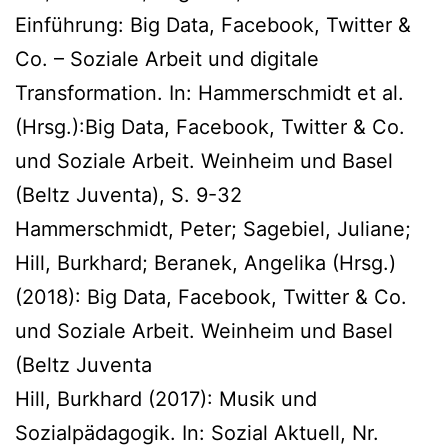
Einführung: Big Data, Facebook, Twitter &
Co. – Soziale Arbeit und digitale
Transformation. In: Hammerschmidt et al.
(Hrsg.):Big Data, Facebook, Twitter & Co.
und Soziale Arbeit. Weinheim und Basel
(Beltz Juventa), S. 9-32
Hammerschmidt, Peter; Sagebiel, Juliane;
Hill, Burkhard; Beranek, Angelika (Hrsg.)
(2018): Big Data, Facebook, Twitter & Co.
und Soziale Arbeit. Weinheim und Basel
(Beltz Juventa
Hill, Burkhard (2017): Musik und
Sozialpädagogik. In: Sozial Aktuell, Nr.