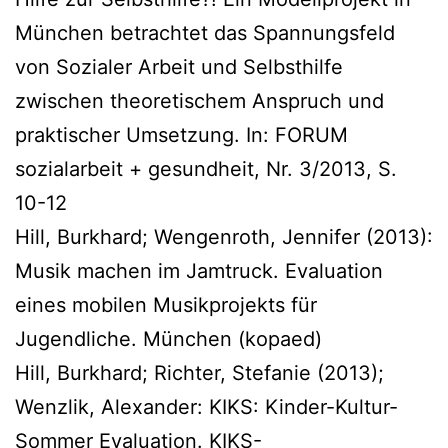
München betrachtet das Spannungsfeld
von Sozialer Arbeit und Selbsthilfe
zwischen theoretischem Anspruch und
praktischer Umsetzung. In: FORUM
sozialarbeit + gesundheit, Nr. 3/2013, S.
10-12
Hill, Burkhard; Wengenroth, Jennifer (2013):
Musik machen im Jamtruck. Evaluation
eines mobilen Musikprojekts für
Jugendliche. München (kopaed)
Hill, Burkhard; Richter, Stefanie (2013);
Wenzlik, Alexander: KIKS: Kinder-Kultur-
Sommer Evaluation. KIKS-