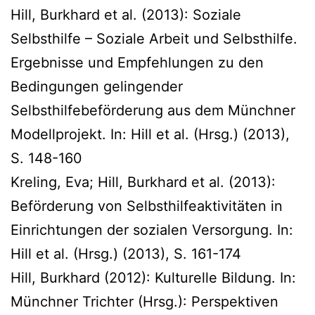
Hill, Burkhard et al. (2013): Soziale
Selbsthilfe – Soziale Arbeit und Selbsthilfe.
Ergebnisse und Empfehlungen zu den
Bedingungen gelingender
Selbsthilfebeförderung aus dem Münchner
Modellprojekt. In: Hill et al. (Hrsg.) (2013),
S. 148-160
Kreling, Eva; Hill, Burkhard et al. (2013):
Beförderung von Selbsthilfeaktivitäten in
Einrichtungen der sozialen Versorgung. In:
Hill et al. (Hrsg.) (2013), S. 161-174
Hill, Burkhard (2012): Kulturelle Bildung. In:
Münchner Trichter (Hrsg.): Perspektiven