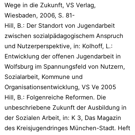
Wege in die Zukunft, VS Verlag,
Wiesbaden, 2006, S. 81-
Hill, B.: Der Standort von Jugendarbeit
zwischen sozialpädagogischem Anspruch
und Nutzerperspektive, in: Kolhoff, L.:
Entwicklung der offenen Jugendarbeit in
Wolfsburg im Spannungsfeld von Nutzern,
Sozialarbeit, Kommune und
Organisationsentwicklung, VS Ve 2005
Hill, B.: Folgenreiche Reformen. Die
unbeschriebene Zukunft der Ausbildung in
der Sozialen Arbeit, in: K 3, Das Magazin
des Kreisjugendringes München-Stadt. Heft