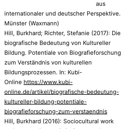
aus
internationaler und deutscher Perspektive.
Münster (Waxmann)
Hill, Burkhard; Richter, Stefanie (2017): Die
biografische Bedeutung von Kultureller
Bildung. Potentiale von Biografieforschung
zum Verständnis von kulturellen
Bildungsprozessen. In: Kubi-
Online
https://www.kubi-
online.de/artikel/biografische-bedeutung-
kultureller-bildung-potentiale-
biografieforschung-zum-verstaendnis
Hill, Burkhard (2016): Sociocultural work