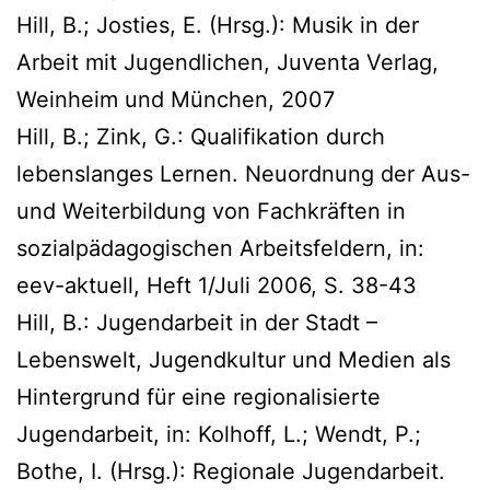
Hill, B.; Josties, E. (Hrsg.): Musik in der
Arbeit mit Jugendlichen, Juventa Verlag,
Weinheim und München, 2007
Hill, B.; Zink, G.: Qualifikation durch
lebenslanges Lernen. Neuordnung der Aus-
und Weiterbildung von Fachkräften in
sozialpädagogischen Arbeitsfeldern, in:
eev-aktuell, Heft 1/Juli 2006, S. 38-43
Hill, B.: Jugendarbeit in der Stadt –
Lebenswelt, Jugendkultur und Medien als
Hintergrund für eine regionalisierte
Jugendarbeit, in: Kolhoff, L.; Wendt, P.;
Bothe, I. (Hrsg.): Regionale Jugendarbeit.