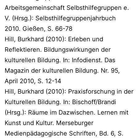
Arbeitsgemeinschaft Selbsthilfegruppen e.
V. (Hrsg.): Selbsthilfegruppenjahrbuch
2010. Gießen, S. 66-78
Hill, Burkhard (2010): Erleben und
Reflektieren. Bildungswirkungen der
kulturellen Bildung. In: Infodienst. Das
Magazin der kulturellen Bildung. Nr. 95,
April 2010, S. 12-14
Hill, Burkhard (2010): Praxisforschung in der
Kulturellen Bildung. In: Bischoff/Brandi
(Hrsg.): Räume im Dazwischen. Lernen mit
Kunst und Kultur. Merseburger
Medienpädagogische Schriften, Bd. 6, S.