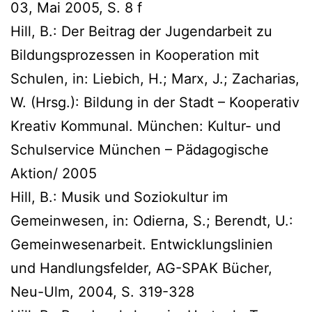
03, Mai 2005, S. 8 f
Hill, B.: Der Beitrag der Jugendarbeit zu
Bildungsprozessen in Kooperation mit
Schulen, in: Liebich, H.; Marx, J.; Zacharias,
W. (Hrsg.): Bildung in der Stadt – Kooperativ
Kreativ Kommunal. München: Kultur- und
Schulservice München – Pädagogische
Aktion/ 2005
Hill, B.: Musik und Soziokultur im
Gemeinwesen, in: Odierna, S.; Berendt, U.:
Gemeinwesenarbeit. Entwicklungslinien
und Handlungsfelder, AG-SPAK Bücher,
Neu-Ulm, 2004, S. 319-328