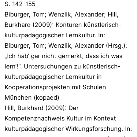
S. 142-155
Biburger, Tom; Wenzlik, Alexander; Hill,
Burkhard (2009): Konturen künstlerisch-
kulturpädagogischer Lernkultur. In:
Biburger, Tom; Wenzlik, Alexander (Hrsg.):
„Ich hab‘ gar nicht gemerkt, dass ich was
lern‘!“. Untersuchungen zu künstlerisch-
kulturpädagogischer Lernkultur in
Kooperationsprojekten mit Schulen.
München (kopaed)
Hill, Burkhard (2009): Der
Kompetenznachweis Kultur im Kontext
kulturpädagogischer Wirkungsforschung. In: