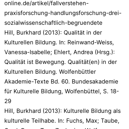
online.de/artikel/fallverstehen-
praxisforschung-handlungsforschung-drei-
sozialwissenschaftlich-begruendete
Hill, Burkhard (2013): Qualität in der
Kulturellen Bildung. In: Reinwand-Weiss,
Vanessa-Isabelle; Ehlert, Andrea (Hrsg.):
Qualität ist Bewegung. Qualität(en) in der
Kulturellen Bildung. Wolfenbüttler
Akademie-Texte Bd. 60. Bundesakademie
für Kulturelle Bildung, Wolfenbüttel, S. 18-
29
Hill, Burkhard (2013): Kulturelle Bildung als
kulturelle Teilhabe. In: Fuchs, Max; Taube,