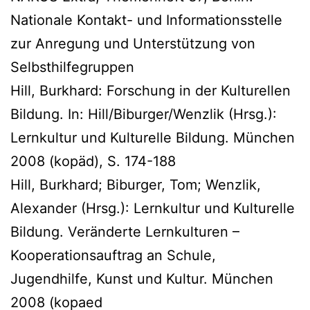
Nationale Kontakt- und Informationsstelle
zur Anregung und Unterstützung von
Selbsthilfegruppen
Hill, Burkhard: Forschung in der Kulturellen
Bildung. In: Hill/Biburger/Wenzlik (Hrsg.):
Lernkultur und Kulturelle Bildung. München
2008 (kopäd), S. 174-188
Hill, Burkhard; Biburger, Tom; Wenzlik,
Alexander (Hrsg.): Lernkultur und Kulturelle
Bildung. Veränderte Lernkulturen –
Kooperationsauftrag an Schule,
Jugendhilfe, Kunst und Kultur. München
2008 (kopaed