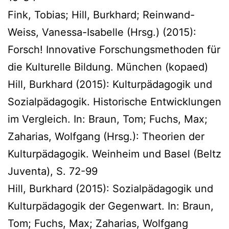
Fink, Tobias; Hill, Burkhard; Reinwand-
Weiss, Vanessa-Isabelle (Hrsg.) (2015):
Forsch! Innovative Forschungsmethoden für
die Kulturelle Bildung. München (kopaed)
Hill, Burkhard (2015): Kulturpädagogik und
Sozialpädagogik. Historische Entwicklungen
im Vergleich. In: Braun, Tom; Fuchs, Max;
Zaharias, Wolfgang (Hrsg.): Theorien der
Kulturpädagogik. Weinheim und Basel (Beltz
Juventa), S. 72-99
Hill, Burkhard (2015): Sozialpädagogik und
Kulturpädagogik der Gegenwart. In: Braun,
Tom; Fuchs, Max; Zaharias, Wolfgang