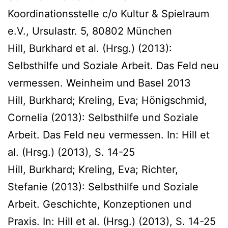
Koordinationsstelle c/o Kultur & Spielraum
e.V., Ursulastr. 5, 80802 München
Hill, Burkhard et al. (Hrsg.) (2013):
Selbsthilfe und Soziale Arbeit. Das Feld neu
vermessen. Weinheim und Basel 2013
Hill, Burkhard; Kreling, Eva; Hönigschmid,
Cornelia (2013): Selbsthilfe und Soziale
Arbeit. Das Feld neu vermessen. In: Hill et
al. (Hrsg.) (2013), S. 14-25
Hill, Burkhard; Kreling, Eva; Richter,
Stefanie (2013): Selbsthilfe und Soziale
Arbeit. Geschichte, Konzeptionen und
Praxis. In: Hill et al. (Hrsg.) (2013), S. 14-25