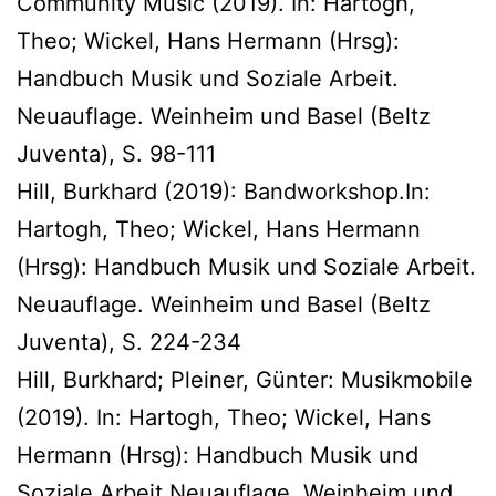
Community Music (2019). In: Hartogh,
Theo; Wickel, Hans Hermann (Hrsg):
Handbuch Musik und Soziale Arbeit.
Neuauflage. Weinheim und Basel (Beltz
Juventa), S. 98-111
Hill, Burkhard (2019): Bandworkshop.In:
Hartogh, Theo; Wickel, Hans Hermann
(Hrsg): Handbuch Musik und Soziale Arbeit.
Neuauflage. Weinheim und Basel (Beltz
Juventa), S. 224-234
Hill, Burkhard; Pleiner, Günter: Musikmobile
(2019). In: Hartogh, Theo; Wickel, Hans
Hermann (Hrsg): Handbuch Musik und
Soziale Arbeit.Neuauflage. Weinheim und