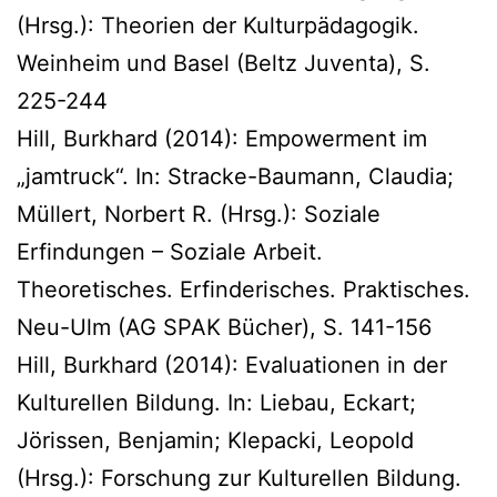
(Hrsg.): Theorien der Kulturpädagogik.
Weinheim und Basel (Beltz Juventa), S.
225-244
Hill, Burkhard (2014): Empowerment im
„jamtruck“. In: Stracke-Baumann, Claudia;
Müllert, Norbert R. (Hrsg.): Soziale
Erfindungen – Soziale Arbeit.
Theoretisches. Erfinderisches. Praktisches.
Neu-Ulm (AG SPAK Bücher), S. 141-156
Hill, Burkhard (2014): Evaluationen in der
Kulturellen Bildung. In: Liebau, Eckart;
Jörissen, Benjamin; Klepacki, Leopold
(Hrsg.): Forschung zur Kulturellen Bildung.