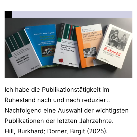
Ich habe die Publikationstätigkeit im
Ruhestand nach und nach reduziert.
Nachfolgend eine Auswahl der wichtigsten
Publikationen der letzten Jahrzehnte.
Hill, Burkhard; Dorner, Birgit (2025):