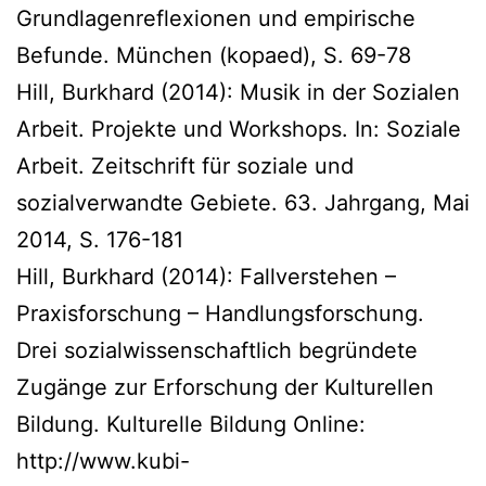
Grundlagenreflexionen und empirische
Befunde. München (kopaed), S. 69-78
Hill, Burkhard (2014): Musik in der Sozialen
Arbeit. Projekte und Workshops. In: Soziale
Arbeit. Zeitschrift für soziale und
sozialverwandte Gebiete. 63. Jahrgang, Mai
2014, S. 176-181
Hill, Burkhard (2014): Fallverstehen –
Praxisforschung – Handlungsforschung.
Drei sozialwissenschaftlich begründete
Zugänge zur Erforschung der Kulturellen
Bildung. Kulturelle Bildung Online:
http://www.kubi-