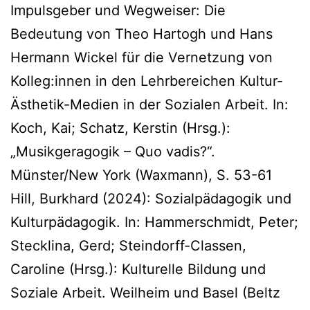
Impulsgeber und Wegweiser: Die
Bedeutung von Theo Hartogh und Hans
Hermann Wickel für die Vernetzung von
Kolleg:innen in den Lehrbereichen Kultur-
Ästhetik-Medien in der Sozialen Arbeit. In:
Koch, Kai; Schatz, Kerstin (Hrsg.):
„Musikgeragogik – Quo vadis?“.
Münster/New York (Waxmann), S. 53-61
Hill, Burkhard (2024): Sozialpädagogik und
Kulturpädagogik. In: Hammerschmidt, Peter;
Stecklina, Gerd; Steindorff-Classen,
Caroline (Hrsg.): Kulturelle Bildung und
Soziale Arbeit. Weilheim und Basel (Beltz