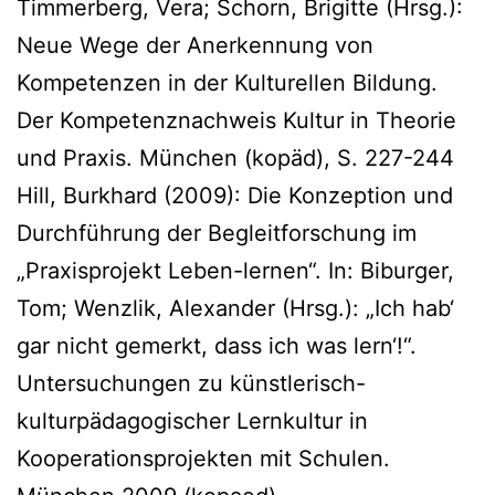
Timmerberg, Vera; Schorn, Brigitte (Hrsg.):
Neue Wege der Anerkennung von
Kompetenzen in der Kulturellen Bildung.
Der Kompetenznachweis Kultur in Theorie
und Praxis. München (kopäd), S. 227-244
Hill, Burkhard (2009): Die Konzeption und
Durchführung der Begleitforschung im
„Praxisprojekt Leben-lernen“. In: Biburger,
Tom; Wenzlik, Alexander (Hrsg.): „Ich hab‘
gar nicht gemerkt, dass ich was lern‘!“.
Untersuchungen zu künstlerisch-
kulturpädagogischer Lernkultur in
Kooperationsprojekten mit Schulen.