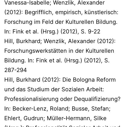
Vanessa-Isabelle; Wenzlik, Alexander
(2012): Begrifflich, empirisch, künstlerisch:
Forschung im Feld der Kulturellen Bildung.
In: Fink et al. (Hrsg.) (2012), S. 9-22
Hill, Burkhard; Wenzlik, Alexander (2012):
Forschungswerkstätten in der Kulturellen
Bildung. In: Fink et al. (Hrsg.) (2012), S.
287-294
Hill, Burkhard (2012): Die Bologna Reform
und das Studium der Sozialen Arbeit:
Professionalisierung oder Dequalifizierung?
In: Becker-Lenz, Roland; Busse, Stefan;
Ehlert, Gudrun; Müller-Hermann, Silke