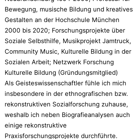
Bewegung, musische Bildung und kreatives
Gestalten an der Hochschule München
2000 bis 2020; Forschungsprojekte über
Soziale Selbsthilfe, Musikprojekt Jamtruck,
Community Music, Kulturelle Bildung in der
Sozialen Arbeit; Netzwerk Forschung
Kulturelle Bildung (Gründungsmitglied)
Als Geisteswissenschaftler fühle ich mich
insbesondere in der ethnografischen bzw.
rekonstruktiven Sozialforschung zuhause,
weshalb ich neben Biografieanalysen auch
einige rekonstruktive
Praxisforschungsprojekte durchführte.