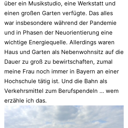
über ein Musikstudio, eine Werkstatt und
einen großen Garten verfügte. Das alles
war insbesondere während der Pandemie
und in Phasen der Neuorientierung eine
wichtige Energiequelle. Allerdings waren
Haus und Garten als Nebenwohnsitz auf die
Dauer zu groß zu bewirtschaften, zumal
meine Frau noch immer in Bayern an einer
Hochschule tätig ist. Und die Bahn als
Verkehrsmittel zum Berufspendeln … wem
erzähle ich das.