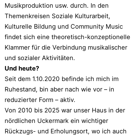
Musikproduktion usw. durch. In den
Themenkreisen Soziale Kulturarbeit,
Kulturelle Bildung und Community Music
findet sich eine theoretisch-konzeptionelle
Klammer für die Verbindung musikalischer
und sozialer Aktivitäten.
Und heute?
Seit dem 1.10.2020 befinde ich mich im
Ruhestand, bin aber nach wie vor – in
reduzierter Form – aktiv.
Von 2010 bis 2025 war unser Haus in der
nördlichen Uckermark ein wichtiger
Rückzugs- und Erholungsort, wo ich auch