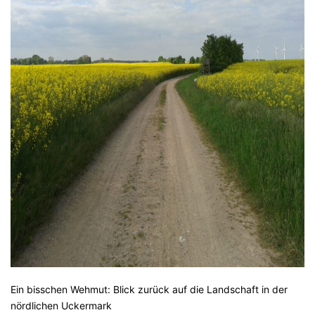
Ein bisschen Wehmut: Blick zurück auf die Landschaft in der
nördlichen Uckermark