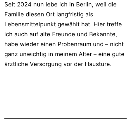
Seit 2024 nun lebe ich in Berlin, weil die
Familie diesen Ort langfristig als
Lebensmittelpunkt gewählt hat. Hier treffe
ich auch auf alte Freunde und Bekannte,
habe wieder einen Probenraum und – nicht
ganz unwichtig in meinem Alter – eine gute
ärztliche Versorgung vor der Haustüre.