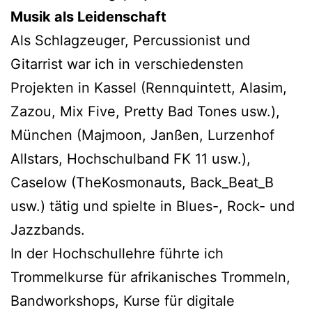
Musik als Leidenschaft
Als Schlagzeuger, Percussionist und
Gitarrist war ich in verschiedensten
Projekten in Kassel (Rennquintett, Alasim,
Zazou, Mix Five, Pretty Bad Tones usw.),
München (Majmoon, Janßen, Lurzenhof
Allstars, Hochschulband FK 11 usw.),
Caselow (TheKosmonauts, Back_Beat_B
usw.) tätig und spielte in Blues-, Rock- und
Jazzbands.
In der Hochschullehre führte ich
Trommelkurse für afrikanisches Trommeln,
Bandworkshops, Kurse für digitale