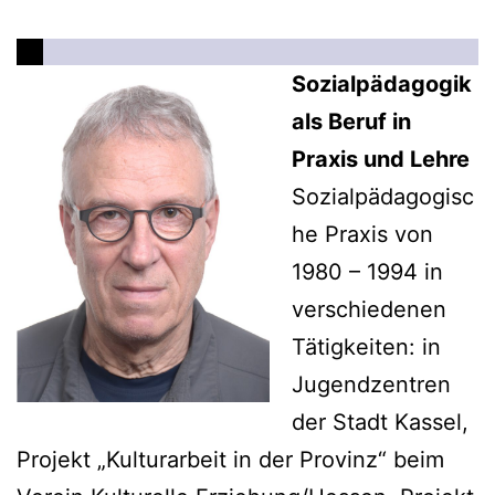
Sozialpädagogik
als Beruf in
Praxis und Lehre
Sozialpädagogisc
he Praxis von
1980 – 1994 in
verschiedenen
Tätigkeiten: in
Jugendzentren
der Stadt Kassel,
Projekt „Kulturarbeit in der Provinz“ beim